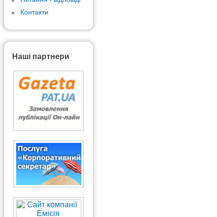
Контакти
Наші партнери