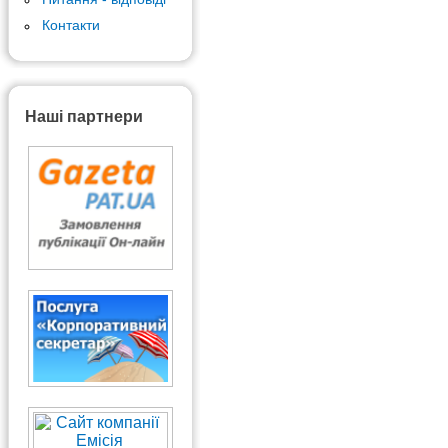
Контакти
Наші партнери