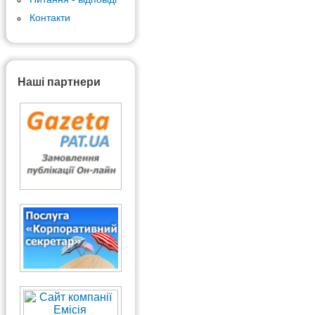
Контакти
Наші партнери