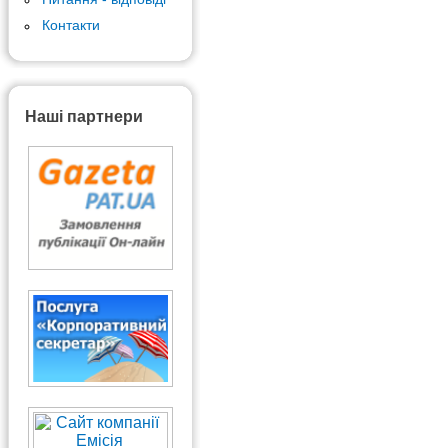
Контакти
Наші партнери