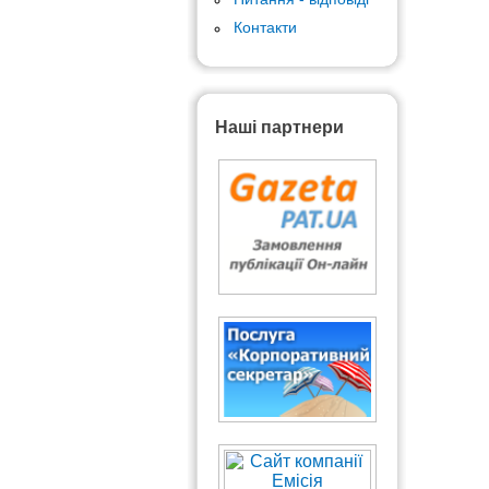
Контакти
Наші партнери