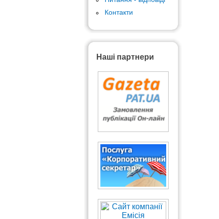
Контакти
Наші партнери