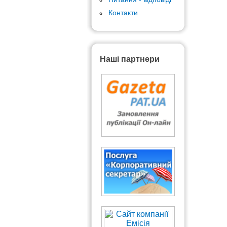
Контакти
Наші партнери