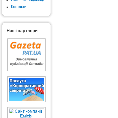
Контакти
Наші партнери