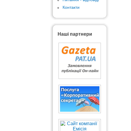
Контакти
Наші партнери