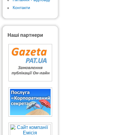
Контакти
Наші партнери