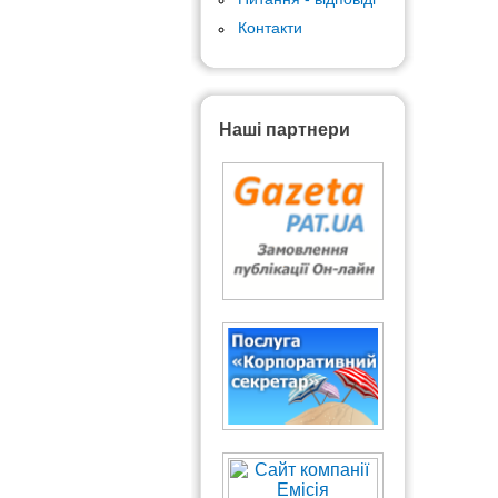
Контакти
Наші партнери