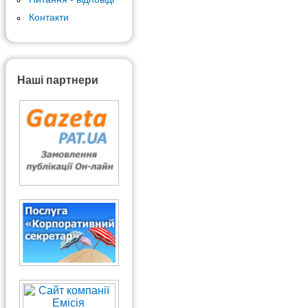
Контакти
Наші партнери