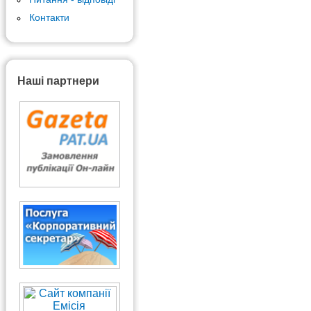
Контакти
Наші партнери