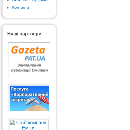
Контакти
Наші партнери