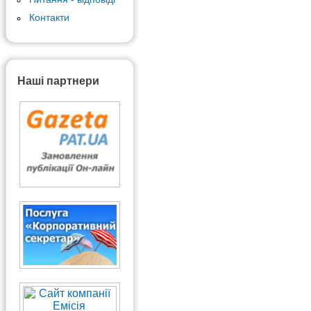
Контакти
Наші партнери