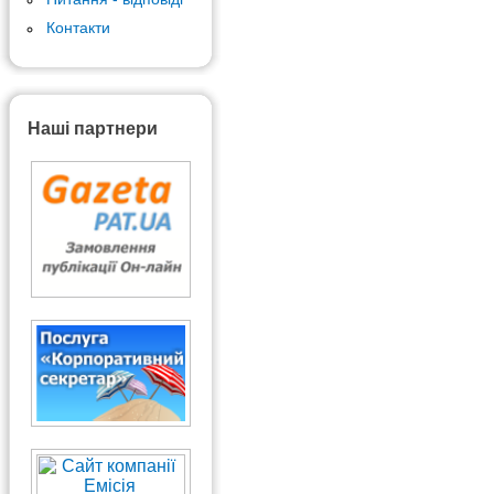
Контакти
Наші партнери