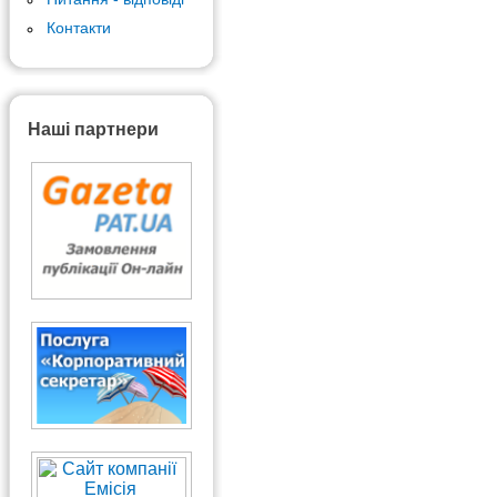
Контакти
Наші партнери