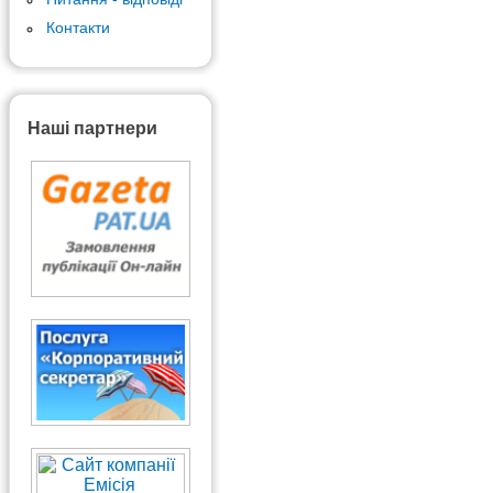
Контакти
Наші партнери