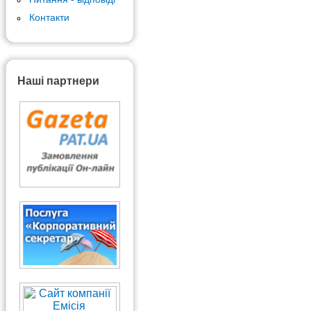
Контакти
Наші партнери