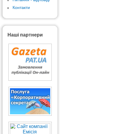
Контакти
Наші партнери