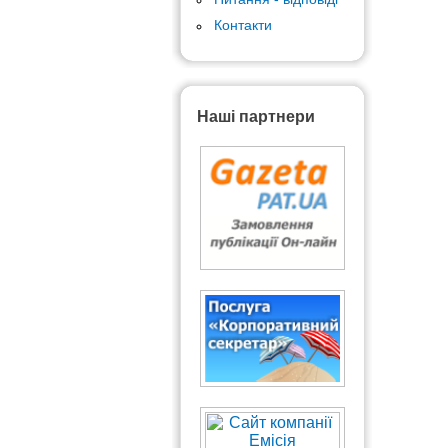
Контакти
Наші партнери