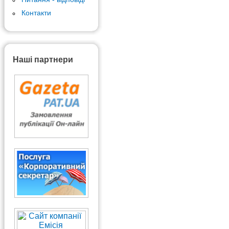
Контакти
Наші партнери