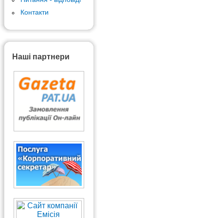
Контакти
Наші партнери