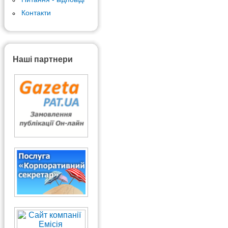
Контакти
Наші партнери