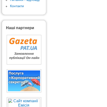
Контакти
Наші партнери