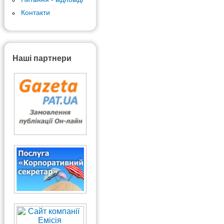
Контакти
Наші партнери