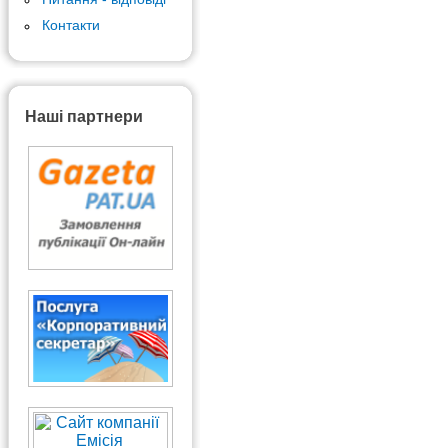
Контакти
Наші партнери