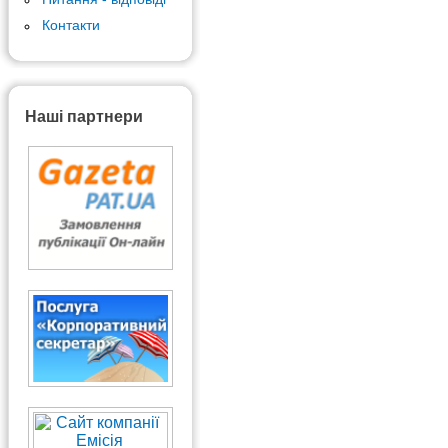
Контакти
Наші партнери