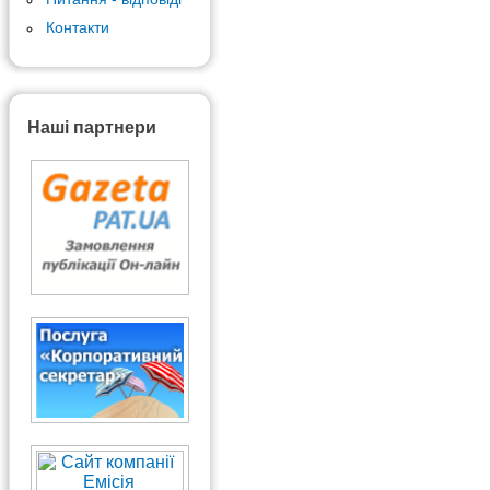
Контакти
Наші партнери