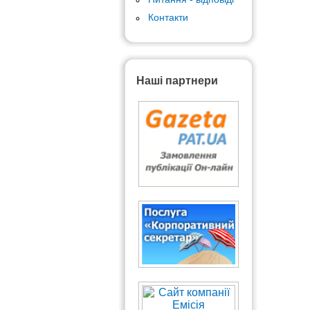
Контакти
Наші партнери