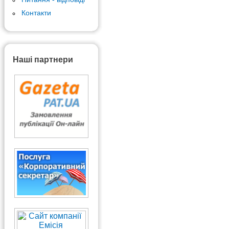
Контакти
Наші партнери