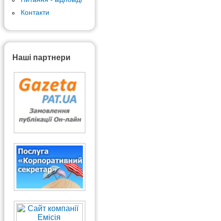
Контакти
Наші партнери