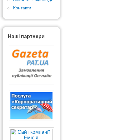
Контакти
Наші партнери