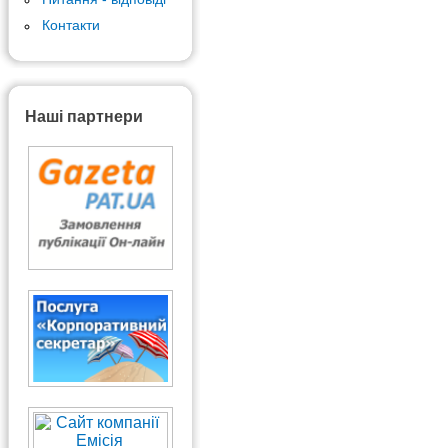
Контакти
Наші партнери