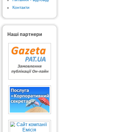
Контакти
Наші партнери