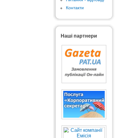
Контакти
Наші партнери