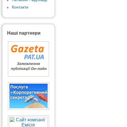
Контакти
Наші партнери