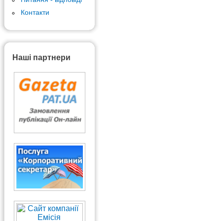
Контакти
Наші партнери