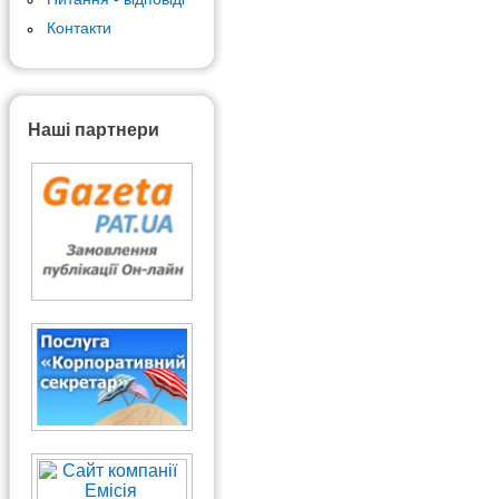
Контакти
Наші партнери