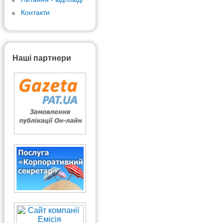
Контакти
Наші партнери