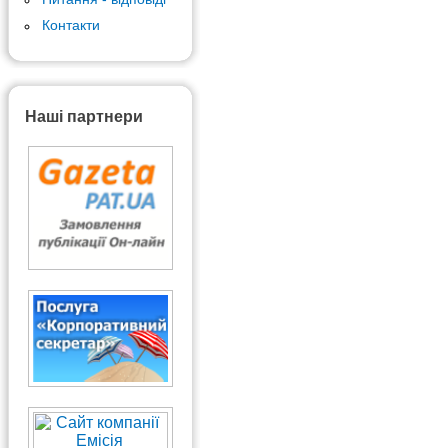
Контакти
Наші партнери